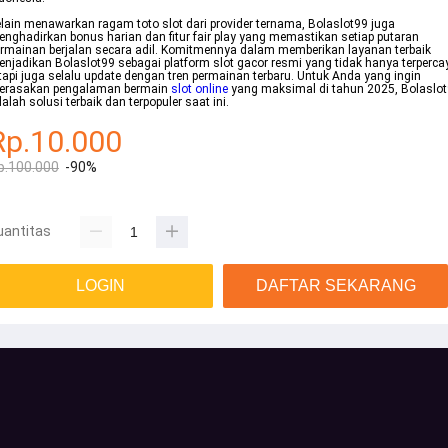
lain menawarkan ragam toto slot dari provider ternama, Bolaslot99 juga
nghadirkan bonus harian dan fitur fair play yang memastikan setiap putaran
rmainan berjalan secara adil. Komitmennya dalam memberikan layanan terbaik
njadikan Bolaslot99 sebagai platform slot gacor resmi yang tidak hanya terperca
tapi juga selalu update dengan tren permainan terbaru. Untuk Anda yang ingin
erasakan pengalaman bermain
slot online
yang maksimal di tahun 2025, Bolaslo
alah solusi terbaik dan terpopuler saat ini.
Rp.10.000
p.100.000
-90%
uantitas
LOGIN
DAFTAR SEKARANG