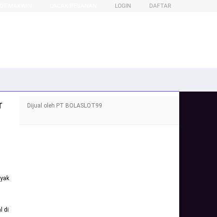
LOT MAXWIN
LACAK PESANAN
LOGIN
DAFTAR
r
Dijual oleh PT BOLASLOT99
nyak
l di